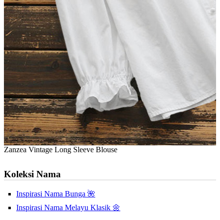
Zanzea Vintage Long Sleeve Blouse
Koleksi Nama
Inspirasi Nama Bunga 🌺
Inspirasi Nama Melayu Klasik 🌼