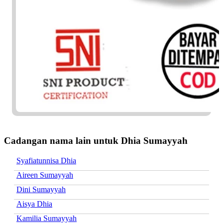
Cadangan nama lain untuk Dhia Sumayyah
Syafiatunnisa Dhia
Aireen Sumayyah
Dini Sumayyah
Aisya Dhia
Kamilia Sumayyah