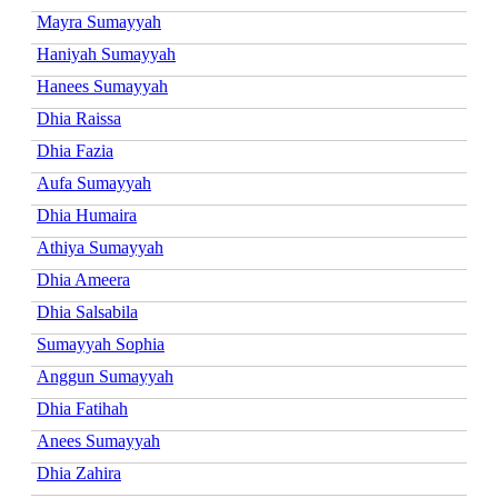
Mayra Sumayyah
Haniyah Sumayyah
Hanees Sumayyah
Dhia Raissa
Dhia Fazia
Aufa Sumayyah
Dhia Humaira
Athiya Sumayyah
Dhia Ameera
Dhia Salsabila
Sumayyah Sophia
Anggun Sumayyah
Dhia Fatihah
Anees Sumayyah
Dhia Zahira