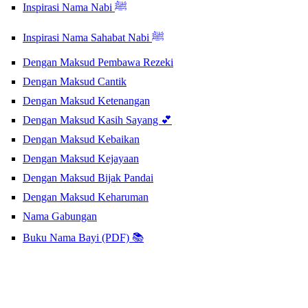
Inspirasi Nama Nabi ﷺ
Inspirasi Nama Sahabat Nabi ﷺ
Dengan Maksud Pembawa Rezeki
Dengan Maksud Cantik
Dengan Maksud Ketenangan
Dengan Maksud Kasih Sayang 💕
Dengan Maksud Kebaikan
Dengan Maksud Kejayaan
Dengan Maksud Bijak Pandai
Dengan Maksud Keharuman
Nama Gabungan
Buku Nama Bayi (PDF) 📚