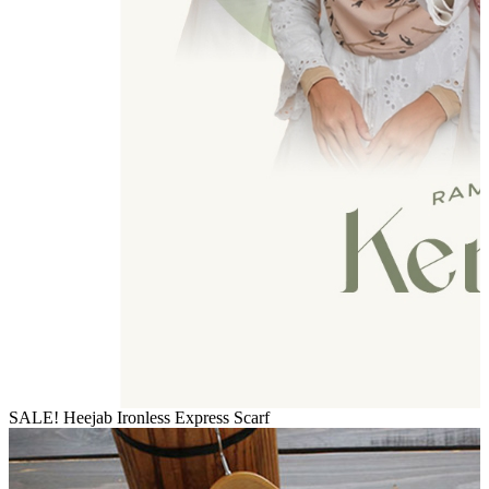
SALE! Heejab Ironless Express Scarf