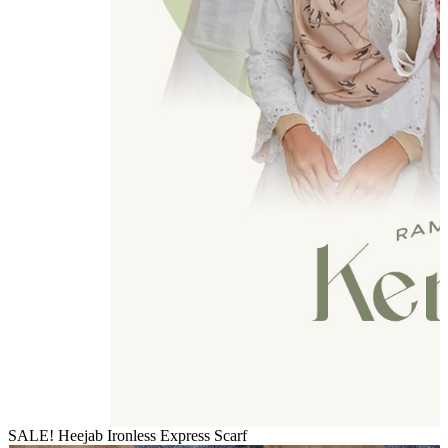
SALE! Heejab Ironless Express Scarf