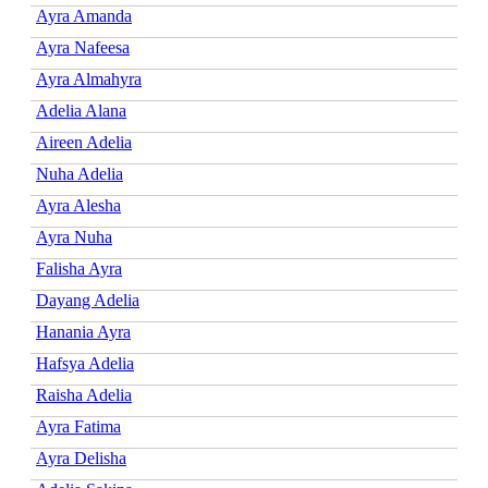
Ayra Amanda
Ayra Nafeesa
Ayra Almahyra
Adelia Alana
Aireen Adelia
Nuha Adelia
Ayra Alesha
Ayra Nuha
Falisha Ayra
Dayang Adelia
Hanania Ayra
Hafsya Adelia
Raisha Adelia
Ayra Fatima
Ayra Delisha