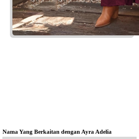
Nama Yang Berkaitan dengan Ayra Adelia