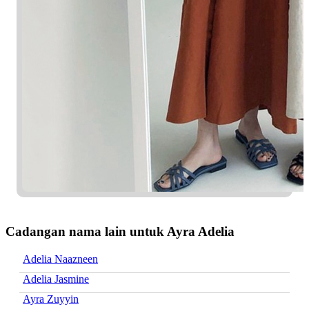
Cadangan nama lain untuk Ayra Adelia
Adelia Naazneen
Adelia Jasmine
Ayra Zuyyin