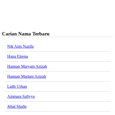
Carian Nama Terbaru
Nik Anis Nazifa
Hana Eleena
Hannan Maryam Azizah
Hannan Mariam Azizah
Laith Urhan
Ammara Safiyya
Jebat Shafie