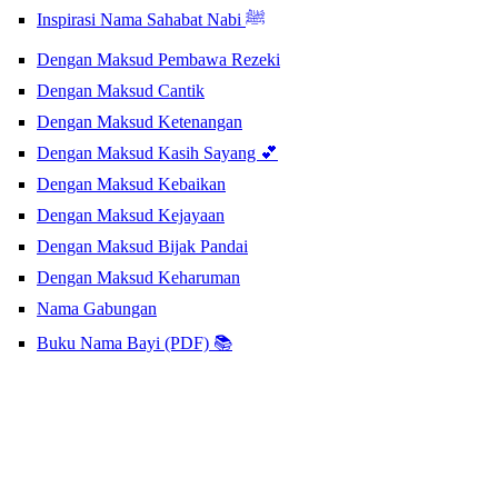
Inspirasi Nama Sahabat Nabi ﷺ
Dengan Maksud Pembawa Rezeki
Dengan Maksud Cantik
Dengan Maksud Ketenangan
Dengan Maksud Kasih Sayang 💕
Dengan Maksud Kebaikan
Dengan Maksud Kejayaan
Dengan Maksud Bijak Pandai
Dengan Maksud Keharuman
Nama Gabungan
Buku Nama Bayi (PDF) 📚