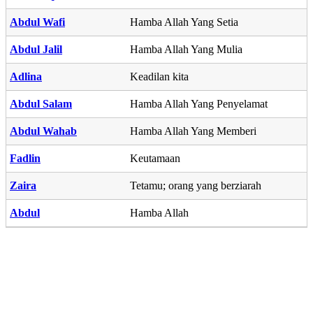
Abdul Wafi
Hamba Allah Yang Setia
Abdul Jalil
Hamba Allah Yang Mulia
Adlina
Keadilan kita
Abdul Salam
Hamba Allah Yang Penyelamat
Abdul Wahab
Hamba Allah Yang Memberi
Fadlin
Keutamaan
Zaira
Tetamu; orang yang berziarah
Abdul
Hamba Allah