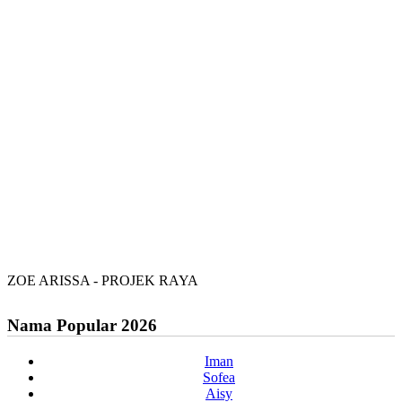
ZOE ARISSA - PROJEK RAYA
Nama Popular 2026
Iman
Sofea
Aisy