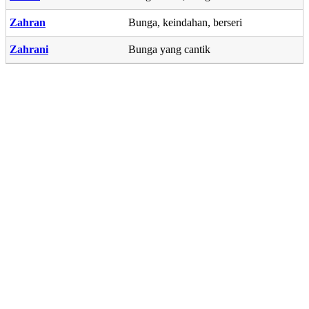
Zahran
Bunga, keindahan, berseri
Zahrani
Bunga yang cantik