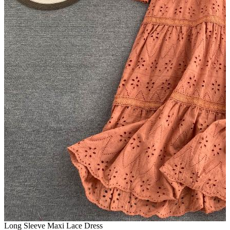
Long Sleeve Maxi Lace Dress