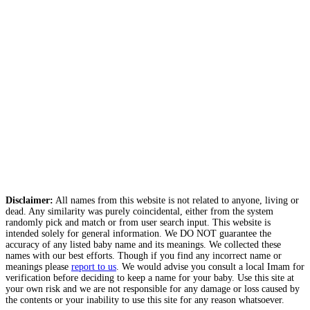
Disclaimer:
All names from this website is not related to anyone, living or
dead. Any similarity was purely coincidental, either from the system
randomly pick and match or from user search input. This website is
intended solely for general information. We DO NOT guarantee the
accuracy of any listed baby name and its meanings. We collected these
names with our best efforts. Though if you find any incorrect name or
meanings please
report to us
. We would advise you consult a local Imam for
verification before deciding to keep a name for your baby. Use this site at
your own risk and we are not responsible for any damage or loss caused by
the contents or your inability to use this site for any reason whatsoever.