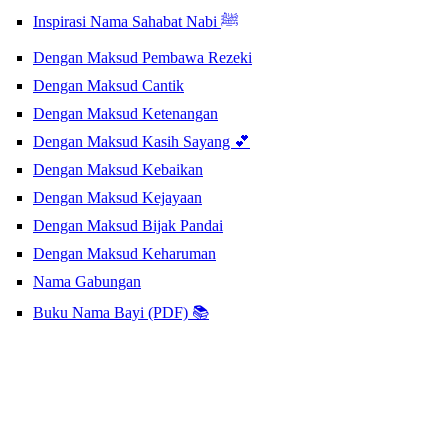
Inspirasi Nama Sahabat Nabi ﷺ
Dengan Maksud Pembawa Rezeki
Dengan Maksud Cantik
Dengan Maksud Ketenangan
Dengan Maksud Kasih Sayang 💕
Dengan Maksud Kebaikan
Dengan Maksud Kejayaan
Dengan Maksud Bijak Pandai
Dengan Maksud Keharuman
Nama Gabungan
Buku Nama Bayi (PDF) 📚