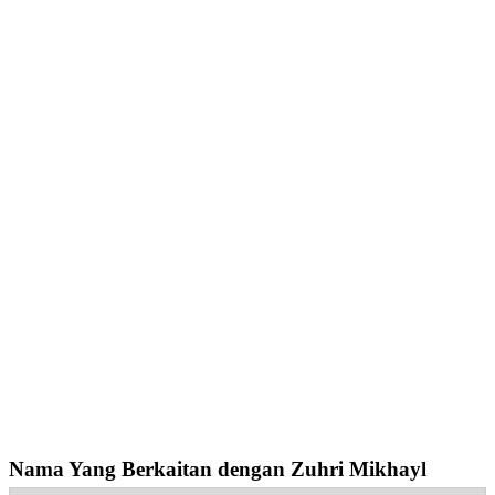
Nama Yang Berkaitan dengan Zuhri Mikhayl