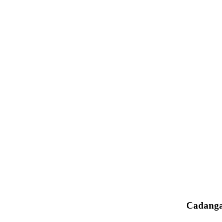
Cadanga