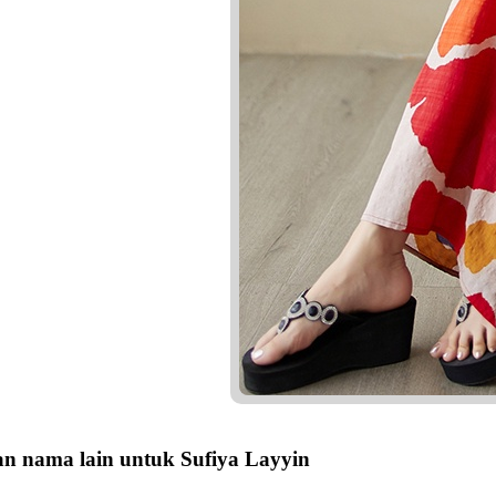
n nama lain untuk Sufiya Layyin