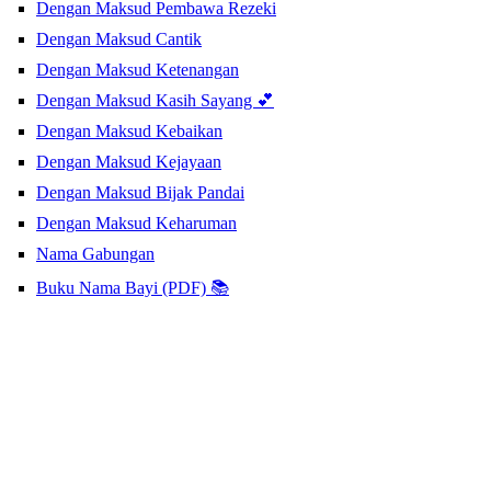
Dengan Maksud Pembawa Rezeki
Dengan Maksud Cantik
Dengan Maksud Ketenangan
Dengan Maksud Kasih Sayang 💕
Dengan Maksud Kebaikan
Dengan Maksud Kejayaan
Dengan Maksud Bijak Pandai
Dengan Maksud Keharuman
Nama Gabungan
Buku Nama Bayi (PDF) 📚