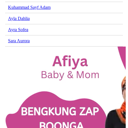
Kuhammad Sayf Adam
Ayla Dahlia
Ayra Sofea
Sara Aurora