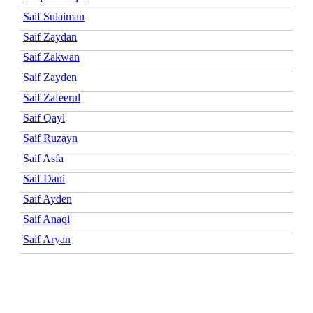
Saif Sulaiman
Saif Zaydan
Saif Zakwan
Saif Zayden
Saif Zafeerul
Saif Qayl
Saif Ruzayn
Saif Asfa
Saif Dani
Saif Ayden
Saif Anaqi
Saif Aryan