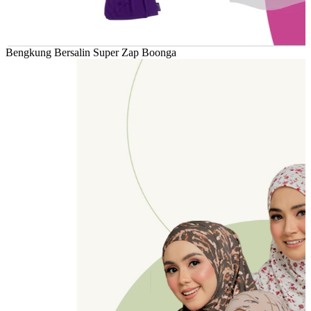
Bengkung Bersalin Super Zap Boonga