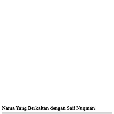
Nama Yang Berkaitan dengan Saif Nuqman