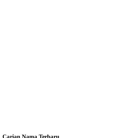
Carian Nama Terbaru