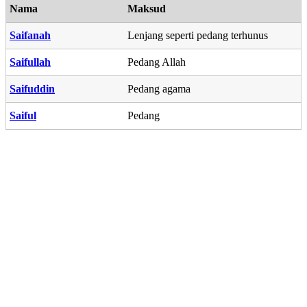
Nama
Maksud
Saifanah
Lenjang seperti pedang terhunus
Saifullah
Pedang Allah
Saifuddin
Pedang agama
Saiful
Pedang