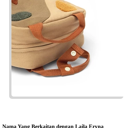
Nama Yang Berkaitan dengan Laila Eryna