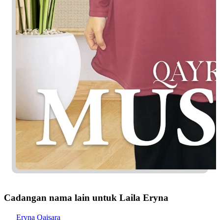
Cadangan nama lain untuk Laila Eryna
Eryna Qaisara