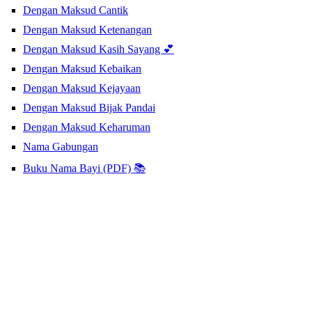
Dengan Maksud Cantik
Dengan Maksud Ketenangan
Dengan Maksud Kasih Sayang 💕
Dengan Maksud Kebaikan
Dengan Maksud Kejayaan
Dengan Maksud Bijak Pandai
Dengan Maksud Keharuman
Nama Gabungan
Buku Nama Bayi (PDF) 📚