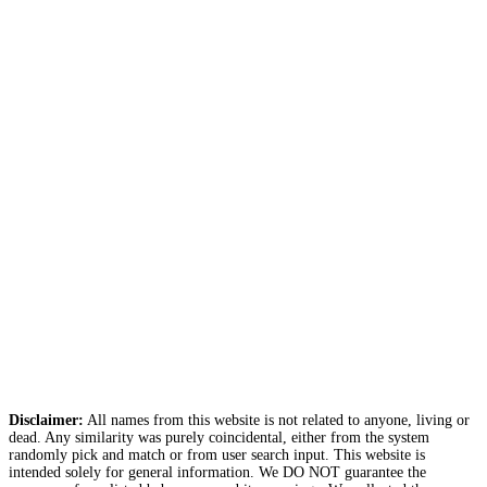
Disclaimer:
All names from this website is not related to anyone, living or
dead. Any similarity was purely coincidental, either from the system
randomly pick and match or from user search input. This website is
intended solely for general information. We DO NOT guarantee the