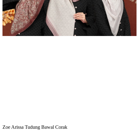
Zoe Arissa Tudung Bawal Corak