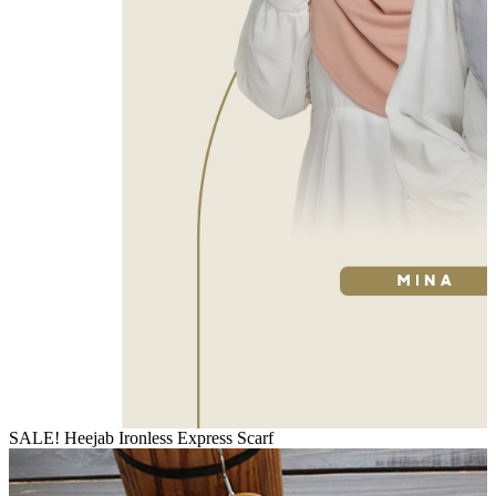
SALE! Heejab Ironless Express Scarf