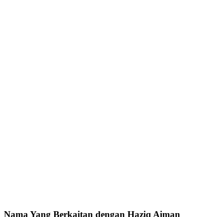
Nama Yang Berkaitan dengan Haziq Aiman