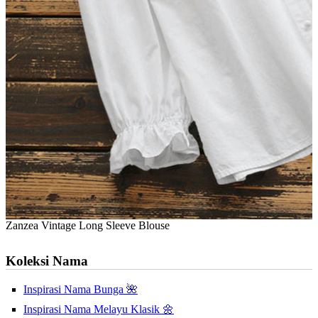
Zanzea Vintage Long Sleeve Blouse
Koleksi Nama
Inspirasi Nama Bunga 🌺
Inspirasi Nama Melayu Klasik 🌼