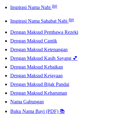
Inspirasi Nama Nabi ﷺ
Inspirasi Nama Sahabat Nabi ﷺ
Dengan Maksud Pembawa Rezeki
Dengan Maksud Cantik
Dengan Maksud Ketenangan
Dengan Maksud Kasih Sayang 💕
Dengan Maksud Kebaikan
Dengan Maksud Kejayaan
Dengan Maksud Bijak Pandai
Dengan Maksud Keharuman
Nama Gabungan
Buku Nama Bayi (PDF) 📚