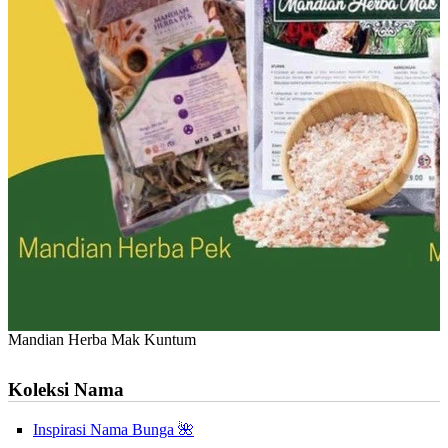
Mandian Herba Mak Kuntum
Koleksi Nama
Inspirasi Nama Bunga 🌺