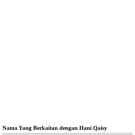
Nama Yang Berkaitan dengan Hani Qaisy