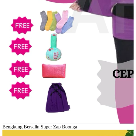
Bengkung Bersalin Super Zap Boonga