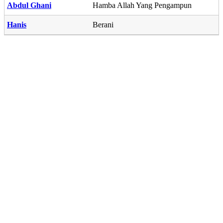
Abdul Ghani
Hamba Allah Yang Pengampun
Hanis
Berani