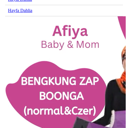
Hayfa Dahlia