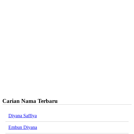
Carian Nama Terbaru
Diyana Saffiya
Embun Diyana