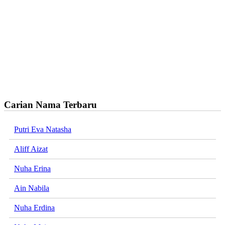
Carian Nama Terbaru
Putri Eva Natasha
Aliff Aizat
Nuha Erina
Ain Nabila
Nuha Erdina