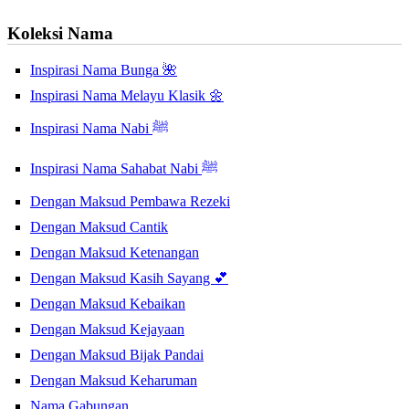
Koleksi Nama
Inspirasi Nama Bunga 🌺
Inspirasi Nama Melayu Klasik 🌼
Inspirasi Nama Nabi ﷺ
Inspirasi Nama Sahabat Nabi ﷺ
Dengan Maksud Pembawa Rezeki
Dengan Maksud Cantik
Dengan Maksud Ketenangan
Dengan Maksud Kasih Sayang 💕
Dengan Maksud Kebaikan
Dengan Maksud Kejayaan
Dengan Maksud Bijak Pandai
Dengan Maksud Keharuman
Nama Gabungan