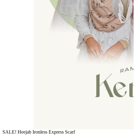
SALE! Heejab Ironless Express Scarf