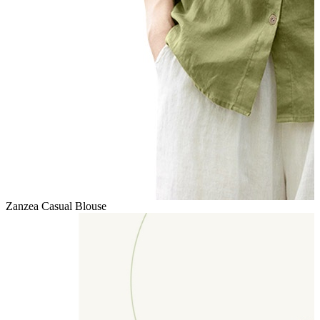
Zanzea Casual Blouse