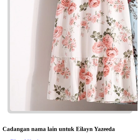
Cadangan nama lain untuk Eilayn Yazeeda