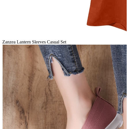
Zanzea Lantern Sleeves Casual Set