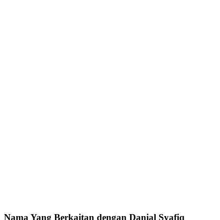
Nama Yang Berkaitan dengan Danial Syafiq