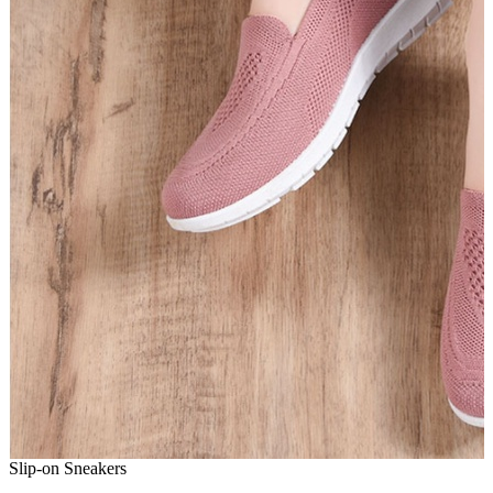
Slip-on Sneakers