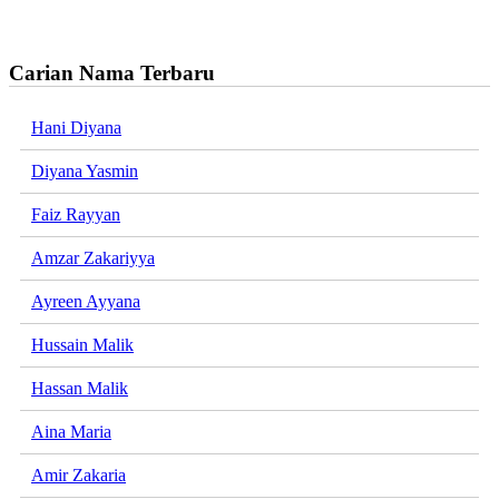
Carian Nama Terbaru
Hani Diyana
Diyana Yasmin
Faiz Rayyan
Amzar Zakariyya
Ayreen Ayyana
Hussain Malik
Hassan Malik
Aina Maria
Amir Zakaria