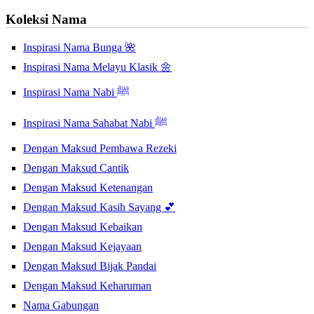
Koleksi Nama
Inspirasi Nama Bunga 🌺
Inspirasi Nama Melayu Klasik 🌼
Inspirasi Nama Nabi ﷺ
Inspirasi Nama Sahabat Nabi ﷺ
Dengan Maksud Pembawa Rezeki
Dengan Maksud Cantik
Dengan Maksud Ketenangan
Dengan Maksud Kasih Sayang 💕
Dengan Maksud Kebaikan
Dengan Maksud Kejayaan
Dengan Maksud Bijak Pandai
Dengan Maksud Keharuman
Nama Gabungan