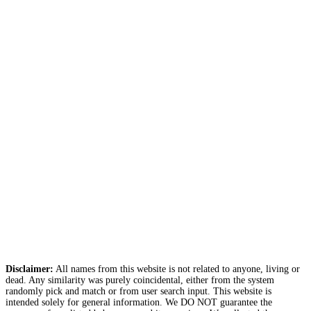
Disclaimer:
All names from this website is not related to anyone, living or
dead. Any similarity was purely coincidental, either from the system
randomly pick and match or from user search input. This website is
intended solely for general information. We DO NOT guarantee the