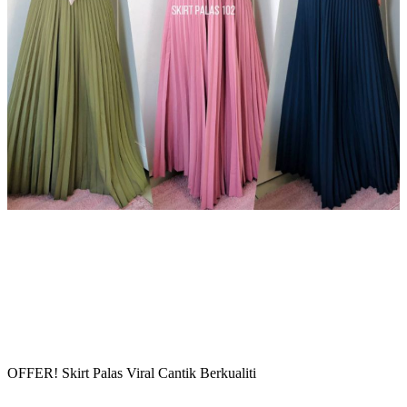
OFFER! Skirt Palas Viral Cantik Berkualiti