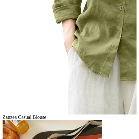
Zanzea Casual Blouse