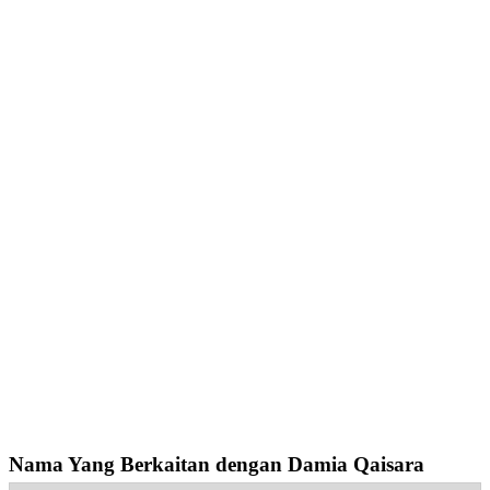
Nama Yang Berkaitan dengan Damia Qaisara