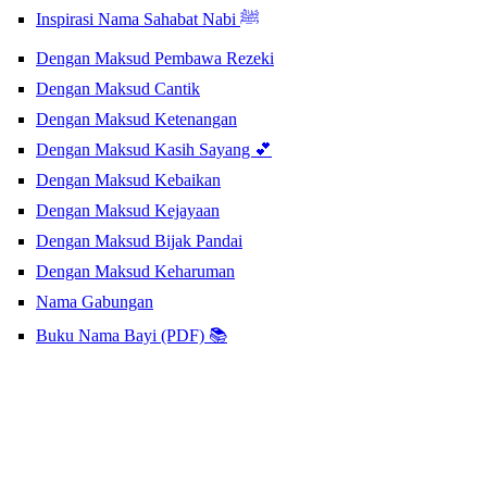
Inspirasi Nama Sahabat Nabi ﷺ
Dengan Maksud Pembawa Rezeki
Dengan Maksud Cantik
Dengan Maksud Ketenangan
Dengan Maksud Kasih Sayang 💕
Dengan Maksud Kebaikan
Dengan Maksud Kejayaan
Dengan Maksud Bijak Pandai
Dengan Maksud Keharuman
Nama Gabungan
Buku Nama Bayi (PDF) 📚