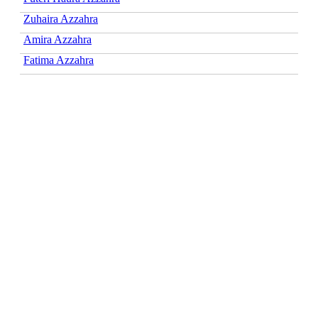
Zuhaira Azzahra
Amira Azzahra
Fatima Azzahra