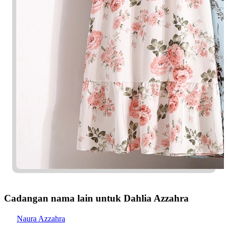
Cadangan nama lain untuk Dahlia Azzahra
Naura Azzahra