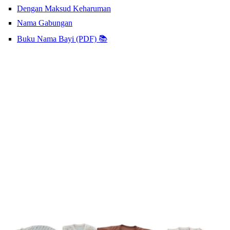
Dengan Maksud Keharuman
Nama Gabungan
Buku Nama Bayi (PDF) 📚