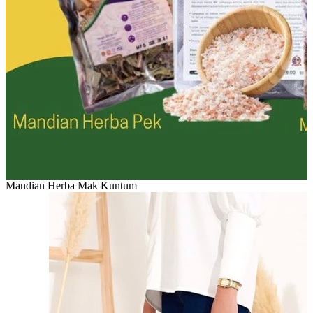
Mandian Herba Mak Kuntum