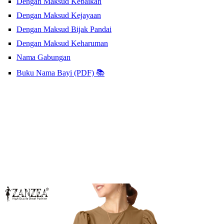
Dengan Maksud Kebaikan
Dengan Maksud Kejayaan
Dengan Maksud Bijak Pandai
Dengan Maksud Keharuman
Nama Gabungan
Buku Nama Bayi (PDF) 📚