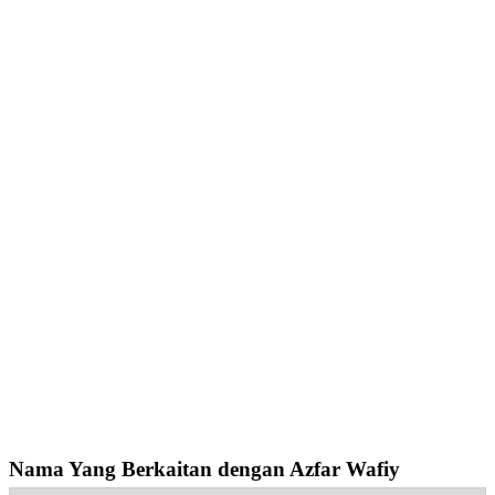
Nama Yang Berkaitan dengan Azfar Wafiy