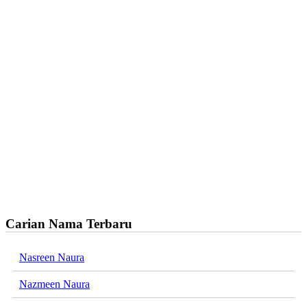
Carian Nama Terbaru
Nasreen Naura
Nazmeen Naura