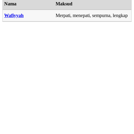
Nama
Maksud
Wafiyyah
Merpati, menepati, sempurna, lengkap