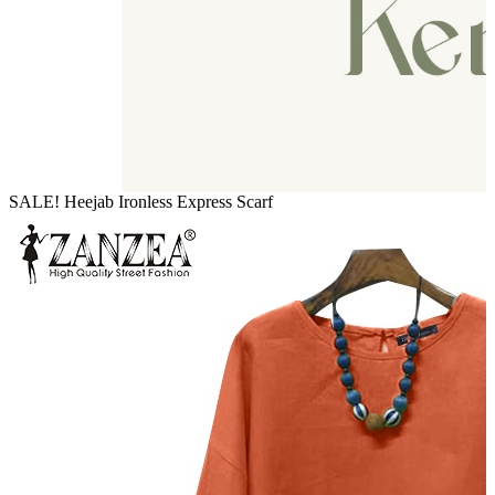
SALE! Heejab Ironless Express Scarf