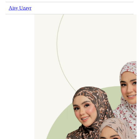
Aisy Uzayr