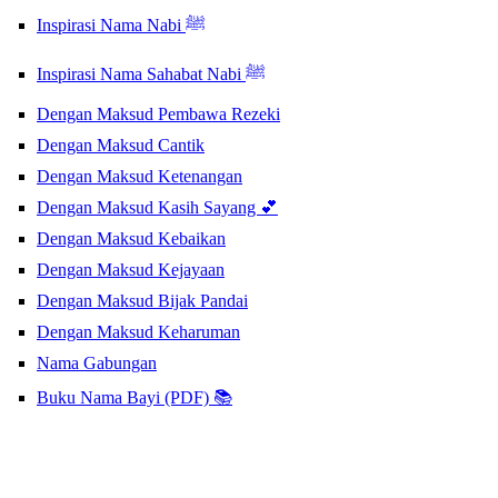
Inspirasi Nama Nabi ﷺ
Inspirasi Nama Sahabat Nabi ﷺ
Dengan Maksud Pembawa Rezeki
Dengan Maksud Cantik
Dengan Maksud Ketenangan
Dengan Maksud Kasih Sayang 💕
Dengan Maksud Kebaikan
Dengan Maksud Kejayaan
Dengan Maksud Bijak Pandai
Dengan Maksud Keharuman
Nama Gabungan
Buku Nama Bayi (PDF) 📚