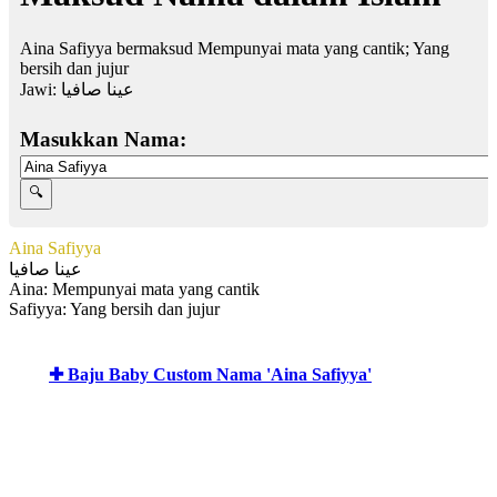
Aina Safiyya bermaksud Mempunyai mata yang cantik; Yang
bersih dan jujur
Jawi:
عينا صافيا
Masukkan Nama:
Aina Safiyya
عينا صافيا
Aina: Mempunyai mata yang cantik
Safiyya: Yang bersih dan jujur
✚ Baju Baby Custom Nama 'Aina Safiyya'