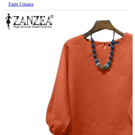
Fatin Umaira