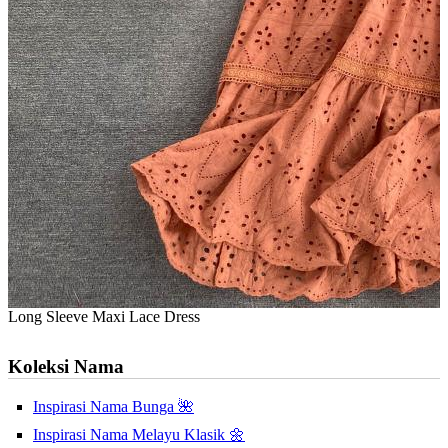
Long Sleeve Maxi Lace Dress
Koleksi Nama
Inspirasi Nama Bunga 🌺
Inspirasi Nama Melayu Klasik 🌼