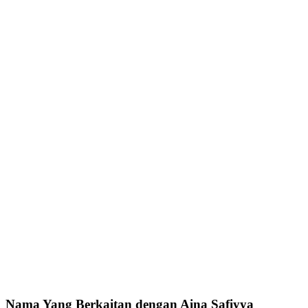
Nama Yang Berkaitan dengan Aina Safiyya