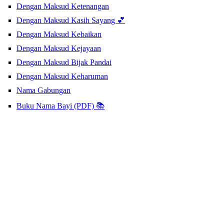
Dengan Maksud Ketenangan
Dengan Maksud Kasih Sayang 💕
Dengan Maksud Kebaikan
Dengan Maksud Kejayaan
Dengan Maksud Bijak Pandai
Dengan Maksud Keharuman
Nama Gabungan
Buku Nama Bayi (PDF) 📚