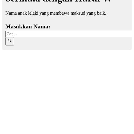
Nama anak lelaki yang membawa maksud yang baik.
Masukkan Nama: