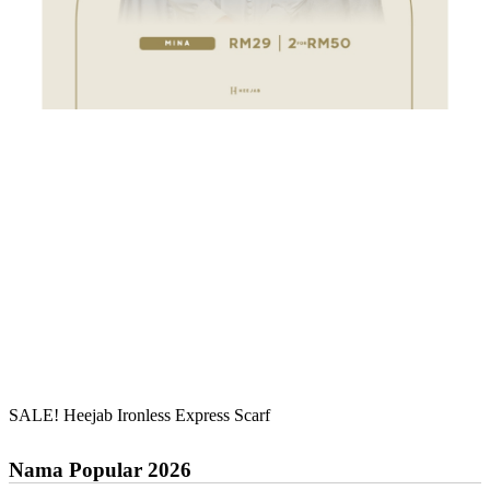
SALE! Heejab Ironless Express Scarf
Nama Popular 2026