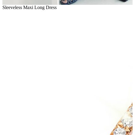
Sleeveless Maxi Long Dress