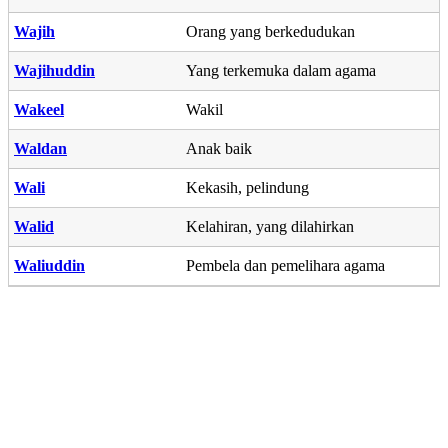
Wajih
Orang yang berkedudukan
Wajihuddin
Yang terkemuka dalam agama
Wakeel
Wakil
Waldan
Anak baik
Wali
Kekasih, pelindung
Walid
Kelahiran, yang dilahirkan
Waliuddin
Pembela dan pemelihara agama