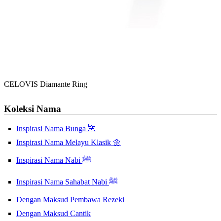
CELOVIS Diamante Ring
Koleksi Nama
Inspirasi Nama Bunga 🌺
Inspirasi Nama Melayu Klasik 🌼
Inspirasi Nama Nabi ﷺ
Inspirasi Nama Sahabat Nabi ﷺ
Dengan Maksud Pembawa Rezeki
Dengan Maksud Cantik