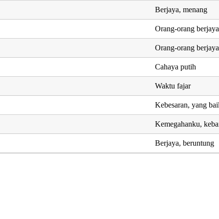
Berjaya, menang
Orang-orang berjay
Orang-orang berjay
Cahaya putih
Waktu fajar
Kebesaran, yang bai
Kemegahanku, keba
Berjaya, beruntung