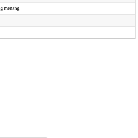
ng menang