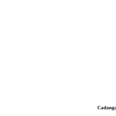
Cadanga