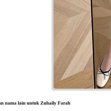
n nama lain untuk Zuhaily Farah