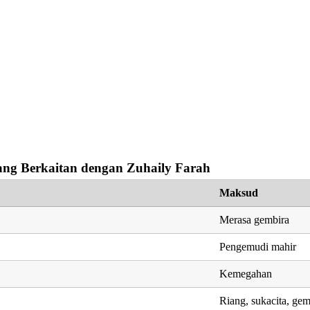
ng Berkaitan dengan Zuhaily Farah
Maksud
Merasa gembira
Pengemudi mahir
Kemegahan
Riang, sukacita, gem