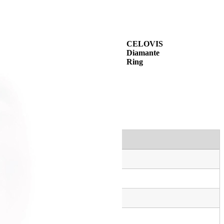
CELOVIS
Diamante
Ring