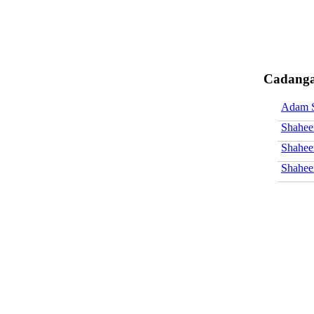
Cadanga
Adam 
Shahee
Shahee
Shahee