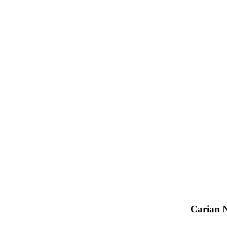
Carian 