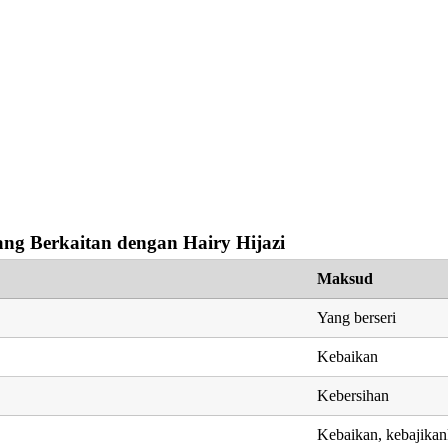
ng Berkaitan dengan Hairy Hijazi
Maksud
Yang berseri
Kebaikan
Kebersihan
Kebaikan, kebajika