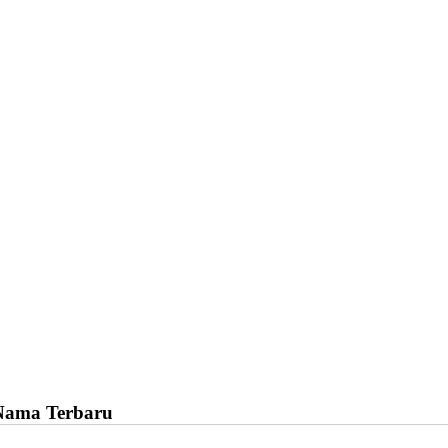
Nama Terbaru