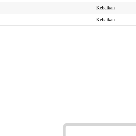
Kebaikan
Kebaikan