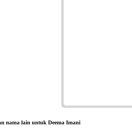
n nama lain untuk Deema Imani