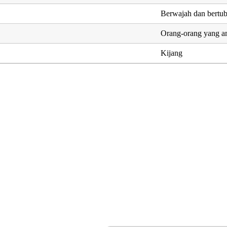
Berwajah dan bertub
Orang-orang yang 
Kijang