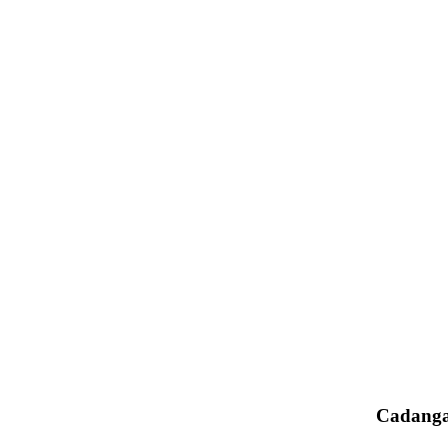
Cadanga